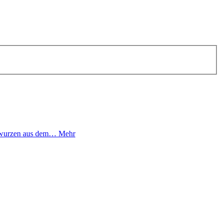
schwurzen aus dem…
Mehr