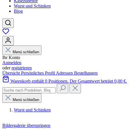
Käsezubehör
Wurst und Schinken
Blog
Menü schließen
Ihr Konto
Anmelden
oder
registrieren
Übersicht
Persönliches Profil
Adressen
Bestellungen
Warenkorb enthält 0 Positionen. Der Gesamtwert beträgt 0,00 €.
Menü schließen
Wurst und Schinken
Bildergalerie überspringen