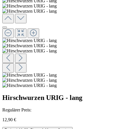
Hirschwurzen URIG - lang
Regulärer Preis:
12,90 €