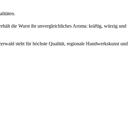
alitäten.
rhält die Wurst ihr unvergleichliches Aroma: kräftig, würzig und
nzerwald steht für höchste Qualität, regionale Handwerkskunst und