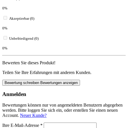
0%
Akzeptierbar (0)
0%
Unbefriedigend (0)
0%
Bewerten Sie dieses Produkt!
Teilen Sie Ihre Erfahrungen mit anderen Kunden.
Bewertung schreiben
Bewertungen anzeigen
Anmelden
Bewertungen können nur von angemeldeten Benutzern abgegeben
werden. Bitte loggen Sie sich ein, oder erstellen Sie einen neuen
Account.
Neuer Kunde?
Ihre E-Mail-Adresse
*