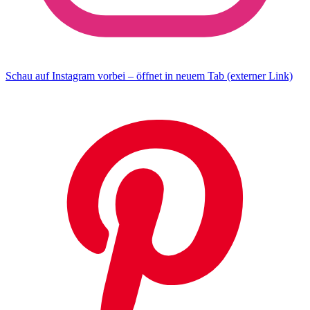
Schau auf Instagram vorbei – öffnet in neuem Tab (externer Link)