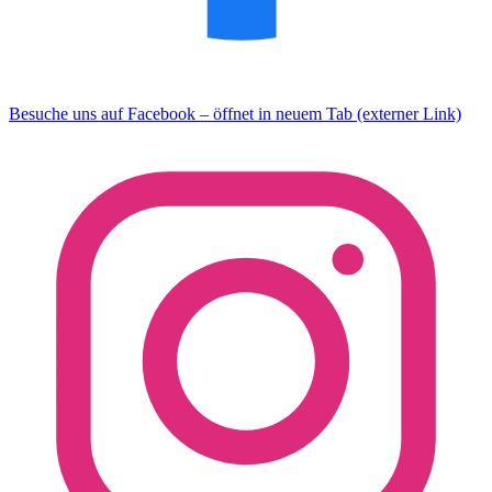
Besuche uns auf Facebook – öffnet in neuem Tab (externer Link)