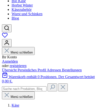
Bio Käse
Herbst Winter
Käsezubehör
Wurst und Schinken
Blog
Menü schließen
Ihr Konto
Anmelden
oder
registrieren
Übersicht
Persönliches Profil
Adressen
Bestellungen
Warenkorb enthält 0 Positionen. Der Gesamtwert beträgt
0,00 €.
Menü schließen
Käse