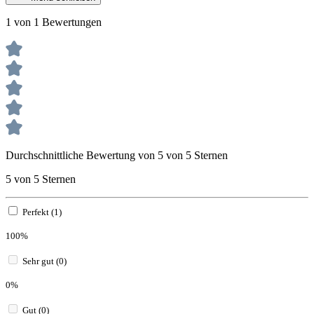
1 von 1 Bewertungen
Durchschnittliche Bewertung von 5 von 5 Sternen
5 von 5 Sternen
Perfekt (1)
100%
Sehr gut (0)
0%
Gut (0)