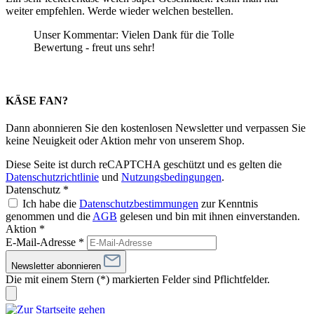
weiter empfehlen. Werde wieder welchen bestellen.
Unser Kommentar: Vielen Dank für die Tolle
Bewertung - freut uns sehr!
KÄSE FAN?
Dann abonnieren Sie den kostenlosen Newsletter und verpassen Sie
keine Neuigkeit oder Aktion mehr von unserem Shop.
Diese Seite ist durch reCAPTCHA geschützt und es gelten die
Datenschutzrichtlinie
und
Nutzungsbedingungen
.
Datenschutz *
Ich habe die
Datenschutzbestimmungen
zur Kenntnis
genommen und die
AGB
gelesen und bin mit ihnen einverstanden.
Aktion *
E-Mail-Adresse
*
Newsletter abonnieren
Die mit einem Stern (*) markierten Felder sind Pflichtfelder.