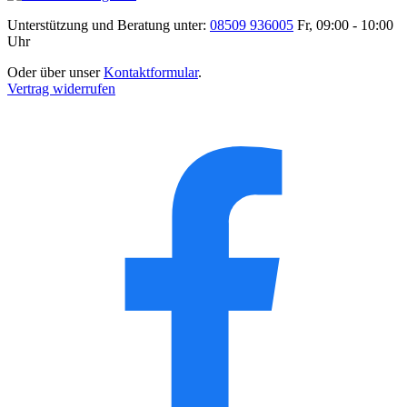
Unterstützung und Beratung unter:
08509 936005
Fr, 09:00 - 10:00
Uhr
Oder über unser
Kontaktformular
.
Vertrag widerrufen