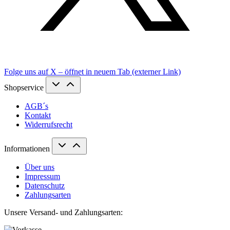
Folge uns auf X – öffnet in neuem Tab (externer Link)
Shopservice
AGB´s
Kontakt
Widerrufsrecht
Informationen
Über uns
Impressum
Datenschutz
Zahlungsarten
Unsere Versand- und Zahlungsarten: