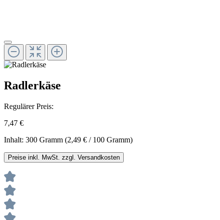
Radlerkäse
Regulärer Preis:
7,47 €
Inhalt:
300 Gramm
(2,49 € / 100 Gramm)
Preise inkl. MwSt. zzgl. Versandkosten