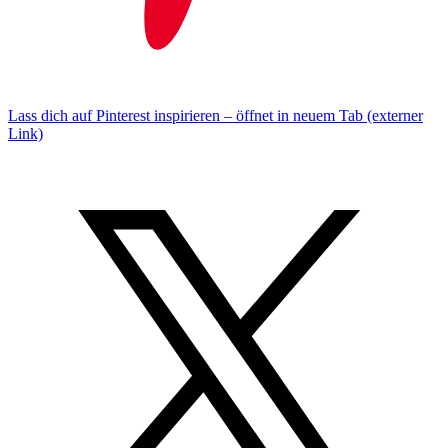
Lass dich auf Pinterest inspirieren – öffnet in neuem Tab (externer
Link)