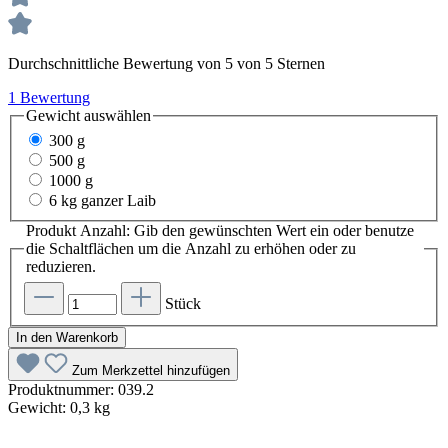
Durchschnittliche Bewertung von 5 von 5 Sternen
1 Bewertung
Gewicht
auswählen
300 g
500 g
1000 g
6 kg ganzer Laib
Produkt Anzahl: Gib den gewünschten Wert ein oder benutze
die Schaltflächen um die Anzahl zu erhöhen oder zu
reduzieren.
Stück
In den Warenkorb
Zum Merkzettel hinzufügen
Produktnummer:
039.2
Gewicht:
0,3 kg