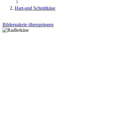
Hart-und Schnittkäse
Bildergalerie überspringen