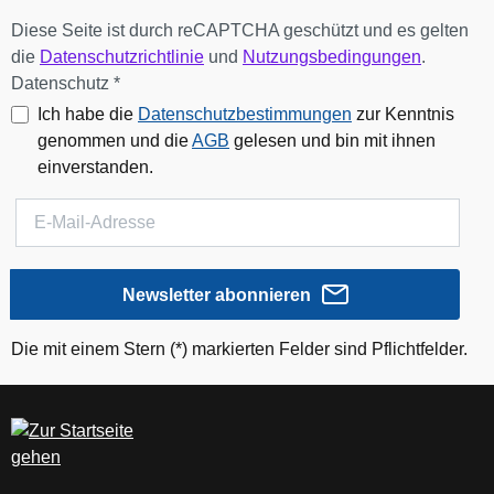
Diese Seite ist durch reCAPTCHA geschützt und es gelten
die
Datenschutzrichtlinie
und
Nutzungsbedingungen
.
Datenschutz *
Ich habe die
Datenschutzbestimmungen
zur Kenntnis
genommen und die
AGB
gelesen und bin mit ihnen
einverstanden.
Newsletter abonnieren
Die mit einem Stern (*) markierten Felder sind Pflichtfelder.