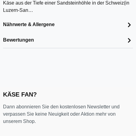
Käse aus der Tiefe einer Sandsteinhöhle in der Schweiz(in
Luzern-San…
Nährwerte & Allergene
Bewertungen
KÄSE FAN?
Dann abonnieren Sie den kostenlosen Newsletter und
verpassen Sie keine Neuigkeit oder Aktion mehr von
unserem Shop.