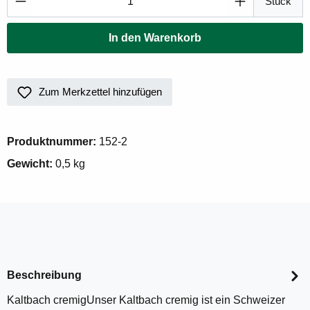
Stück
In den Warenkorb
Zum Merkzettel hinzufügen
Produktnummer:
152-2
Gewicht:
0,5 kg
Beschreibung
Kaltbach cremigUnser Kaltbach cremig ist ein Schweizer