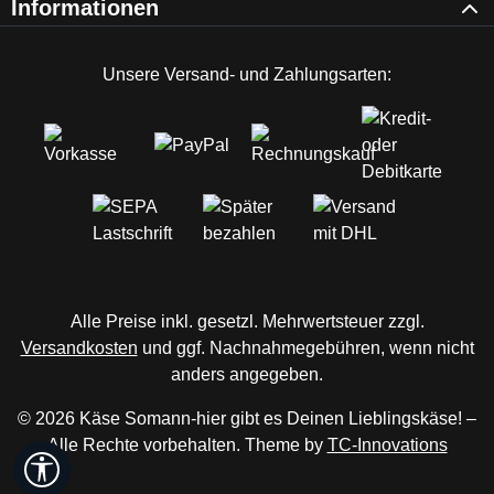
Informationen
Unsere Versand- und Zahlungsarten:
Alle Preise inkl. gesetzl. Mehrwertsteuer zzgl.
Versandkosten
und ggf. Nachnahmegebühren, wenn nicht
anders angegeben.
© 2026 Käse Somann-hier gibt es Deinen Lieblingskäse! –
Alle Rechte vorbehalten. Theme by
TC-Innovations
Werkzeugleiste anzeigen