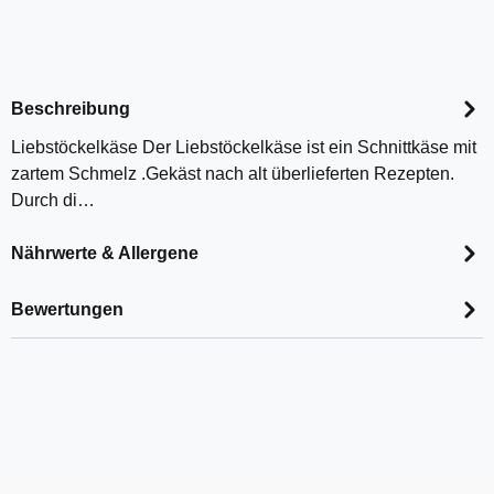
Beschreibung
Liebstöckelkäse Der Liebstöckelkäse ist ein Schnittkäse mit
zartem Schmelz .Gekäst nach alt überlieferten Rezepten.
Durch di…
Nährwerte & Allergene
Bewertungen