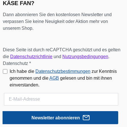
KÄSE FAN?
Dann abonnieren Sie den kostenlosen Newsletter und
verpassen Sie keine Neuigkeit oder Aktion mehr von
unserem Shop.
Diese Seite ist durch reCAPTCHA geschützt und es gelten
die
Datenschutzrichtlinie
und
Nutzungsbedingungen
.
Datenschutz *
Ich habe die
Datenschutzbestimmungen
zur Kenntnis
genommen und die
AGB
gelesen und bin mit ihnen
einverstanden.
Newsletter abonnieren