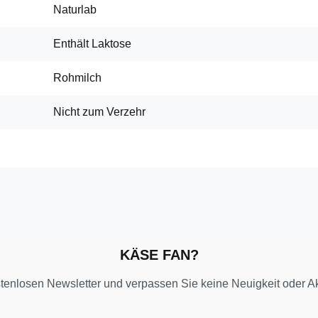
Naturlab
Enthält Laktose
Rohmilch
Nicht zum Verzehr
KÄSE FAN?
tenlosen Newsletter und verpassen Sie keine Neuigkeit oder A