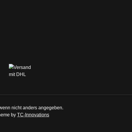
enn nicht anders angegeben.
Theme by
TC-Innovations