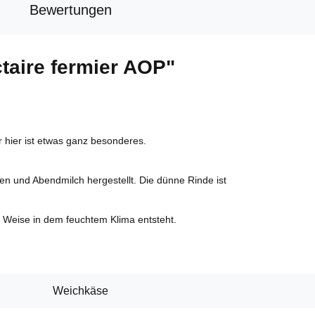
Bewertungen
taire fermier AOP"
r hier ist etwas ganz besonderes.
n und Abendmilch hergestellt. Die dünne Rinde ist
 Weise in dem feuchtem Klima entsteht.
Weichkäse