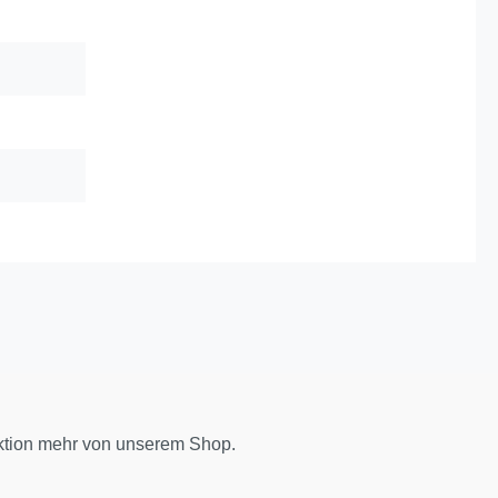
ktion mehr von unserem Shop.