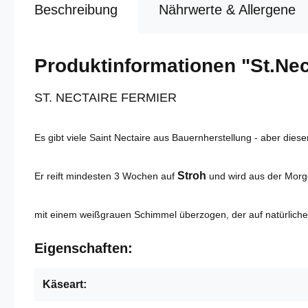
Beschreibung
Nährwerte & Allergene
Produktinformationen "St.Nec
ST. NECTAIRE FERMIER
Es gibt viele Saint Nectaire aus Bauernherstellung - aber diese
Stroh
Er reift mindesten 3 Wochen auf
und wird aus der Morge
mit einem weißgrauen Schimmel überzogen, der auf natürliche
Eigenschaften:
Käseart: