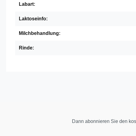
Labart:
Laktoseinfo:
Milchbehandlung:
Rinde:
Dann abonnieren Sie den kos