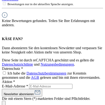
Bewertungen nur in der aktuellen Sprache anzeigen.
Keine Bewertungen gefunden. Teilen Sie Ihre Erfahrungen mit
anderen.
KÄSE FAN?
Dann abonnieren Sie den kostenlosen Newsletter und verpassen Sie
keine Neuigkeit oder Aktion mehr von unserem Shop.
Diese Seite ist durch reCAPTCHA geschützt und es gelten die
Datenschutzrichtlinie
und
Nutzungsbedingungen
.
Datenschutz *
Ich habe die
Datenschutzbestimmungen
zur Kenntnis
genommen und die
AGB
gelesen und bin mit ihnen einverstanden.
Aktion *
E-Mail-Adresse
*
Newsletter abonnieren
Die mit einem Stern (*) markierten Felder sind Pflichtfelder.