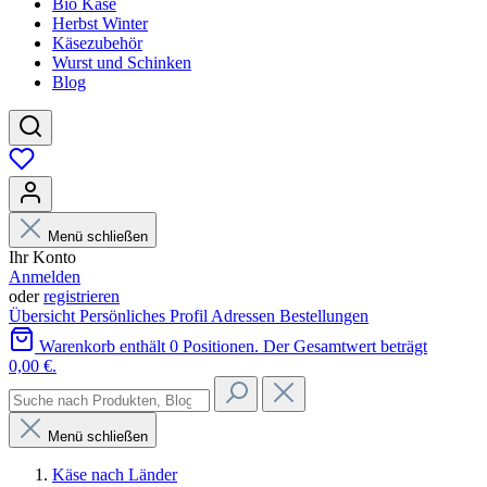
Bio Käse
Herbst Winter
Käsezubehör
Wurst und Schinken
Blog
Menü schließen
Ihr Konto
Anmelden
oder
registrieren
Übersicht
Persönliches Profil
Adressen
Bestellungen
Warenkorb enthält 0 Positionen. Der Gesamtwert beträgt
0,00 €.
Menü schließen
Käse nach Länder