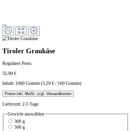
Tiroler Graukäse
Regulärer Preis:
32,90 €
Inhalt:
1000 Gramm
(3,29 € / 100 Gramm)
Preise inkl. MwSt. zzgl. Versandkosten
Lieferzeit: 2-5 Tage
Gewicht
auswählen
300 g
500 g