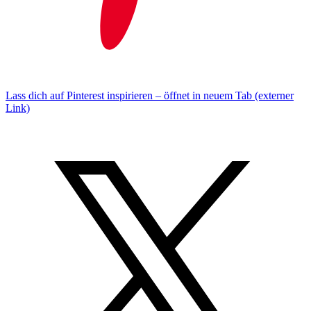
Lass dich auf Pinterest inspirieren – öffnet in neuem Tab (externer
Link)