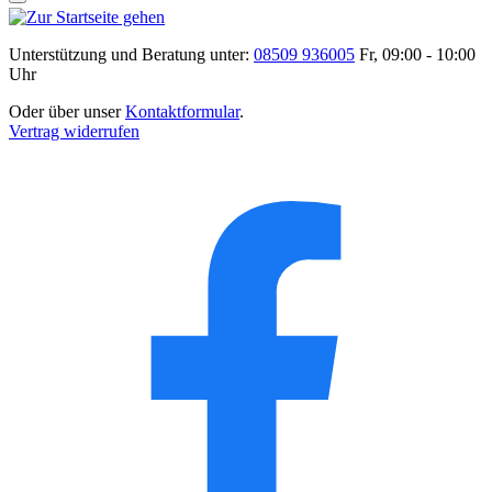
Unterstützung und Beratung unter:
08509 936005
Fr, 09:00 - 10:00
Uhr
Oder über unser
Kontaktformular
.
Vertrag widerrufen