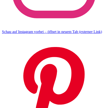
Schau auf Instagram vorbei – öffnet in neuem Tab (externer Link)