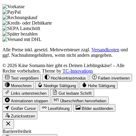
Alle Preise inkl. gesetzl. Mehrwertsteuer zzgl.
Versandkosten
und
ggf. Nachnahmegebühren, wenn nicht anders angegeben.
© 2026 Käse Somann-hier gibt es Deinen Lieblingskäse! – Alle
Rechte vorbehalten. Theme by
TC-Innovations
Text vergrößern
Hochkontrastmodus
Farben invertieren
Monochrom
Niedrige Sättigung
Hohe Sättigung
Links unterstreichen
Gut lesbare Schrift
Animationen stoppen
Überschriften hervorheben
Großer Cursor
Leseführung
Bilder ausblenden
Zurücksetzen
Barrierefreiheit