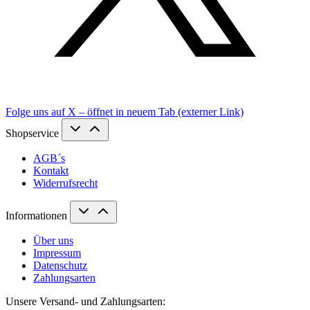
Folge uns auf X – öffnet in neuem Tab (externer Link)
Shopservice
AGB´s
Kontakt
Widerrufsrecht
Informationen
Über uns
Impressum
Datenschutz
Zahlungsarten
Unsere Versand- und Zahlungsarten: