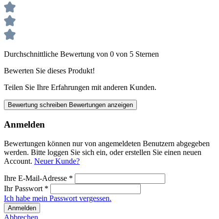
Durchschnittliche Bewertung von 0 von 5 Sternen
Bewerten Sie dieses Produkt!
Teilen Sie Ihre Erfahrungen mit anderen Kunden.
Bewertung schreiben
Bewertungen anzeigen
Anmelden
Bewertungen können nur von angemeldeten Benutzern abgegeben
werden. Bitte loggen Sie sich ein, oder erstellen Sie einen neuen
Account.
Neuer Kunde?
Ihre E-Mail-Adresse
*
Ihr Passwort
*
Ich habe mein Passwort vergessen.
Anmelden
Abbrechen