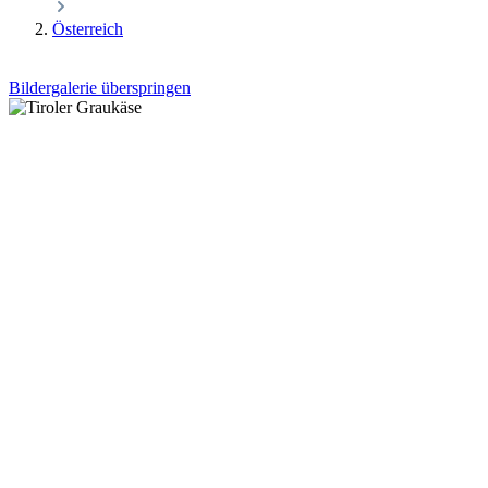
Österreich
Bildergalerie überspringen