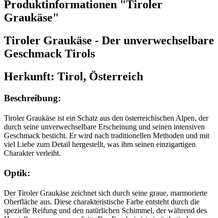
Produktinformationen "Tiroler
Graukäse"
Tiroler Graukäse - Der unverwechselbare
Geschmack Tirols
Herkunft: Tirol, Österreich
Beschreibung:
Tiroler Graukäse ist ein Schatz aus den österreichischen Alpen, der
durch seine unverwechselbare Erscheinung und seinen intensiven
Geschmack besticht. Er wird nach traditionellen Methoden und mit
viel Liebe zum Detail hergestellt, was ihm seinen einzigartigen
Charakter verleiht.
Optik:
Der Tiroler Graukäse zeichnet sich durch seine graue, marmorierte
Oberfläche aus. Diese charakteristische Farbe entsteht durch die
spezielle Reifung und den natürlichen Schimmel, der während des